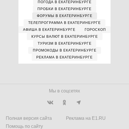
ПОГОДА В ЕКАТЕРИНБУРГЕ
ПРОБКИ В ЕКАТЕРИНБУРГЕ
ФОРУМЫ В ЕКАТЕРИНБУРГЕ
ТЕЛЕПРОГРАММА В ЕКАТЕРИНБУРГЕ
АФИША В ЕКАТЕРИНБУРГЕ
ГОРОСКОП
КУРСЫ ВАЛЮТ В ЕКАТЕРИНБУРГЕ
ТУРИЗМ В ЕКАТЕРИНБУРГЕ
ПРОМОКОДЫ В ЕКАТЕРИНБУРГЕ
РЕКЛАМА В ЕКАТЕРИНБУРГЕ
Мы в соцсетях
Полная версия сайта
Реклама на E1.RU
Помощь по сайту