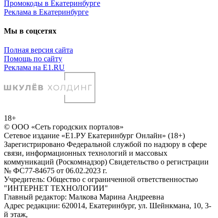
Промокоды в Екатеринбурге
Реклама в Екатеринбурге
Мы в соцсетях
Полная версия сайта
Помощь по сайту
Реклама на E1.RU
18+
© ООО «Сеть городских порталов»
Сетевое издание «Е1.РУ Екатеринбург Онлайн» (18+)
Зарегистрировано Федеральной службой по надзору в сфере
связи, информационных технологий и массовых
коммуникаций (Роскомнадзор) Свидетельство о регистрации
№ ФС77-84675 от 06.02.2023 г.
Учредитель: Общество с ограниченной ответственностью
"ИНТЕРНЕТ ТЕХНОЛОГИИ"
Главный редактор: Малкова Марина Андреевна
Адрес редакции: 620014, Екатеринбург, ул. Шейнкмана, 10, 3-
й этаж,