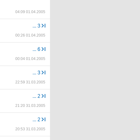
04:09 01.04.2005
...
3
00:26 01.04.2005
...
6
00:04 01.04.2005
...
3
22:59 31.03.2005
...
2
21:20 31.03.2005
...
2
20:53 31.03.2005