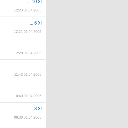
...
10
12:23 01.04.2005
...
6
12:21 01.04.2005
12:20 01.04.2005
11:43 01.04.2005
10:40 01.04.2005
...
3
09:38 01.04.2005