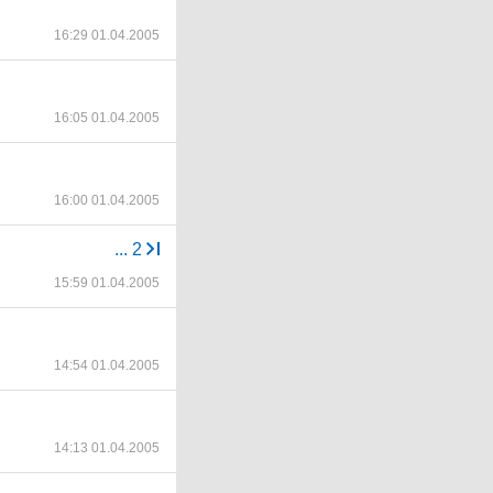
16:29 01.04.2005
16:05 01.04.2005
16:00 01.04.2005
...
2
15:59 01.04.2005
14:54 01.04.2005
14:13 01.04.2005