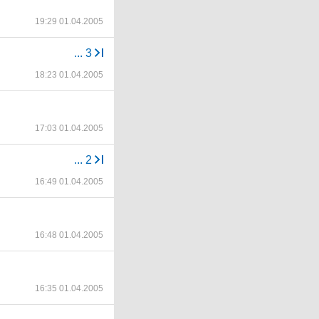
19:29 01.04.2005
...
3
18:23 01.04.2005
17:03 01.04.2005
...
2
16:49 01.04.2005
16:48 01.04.2005
16:35 01.04.2005