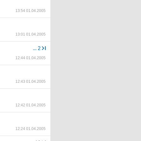
13:54 01.04.2005
13:01 01.04.2005
...
2
12:44 01.04.2005
12:43 01.04.2005
12:42 01.04.2005
12:24 01.04.2005