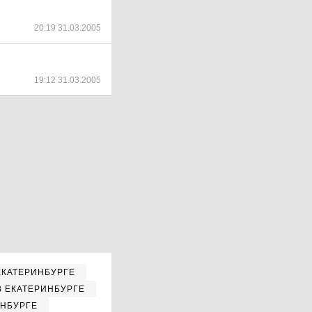
20:19 31.03.2005
19:12 31.03.2005
ЕКАТЕРИНБУРГЕ
В ЕКАТЕРИНБУРГЕ
ИНБУРГЕ