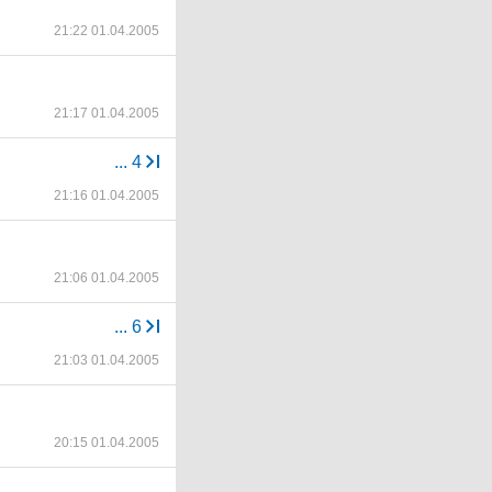
21:22 01.04.2005
21:17 01.04.2005
...
4
21:16 01.04.2005
21:06 01.04.2005
...
6
21:03 01.04.2005
20:15 01.04.2005