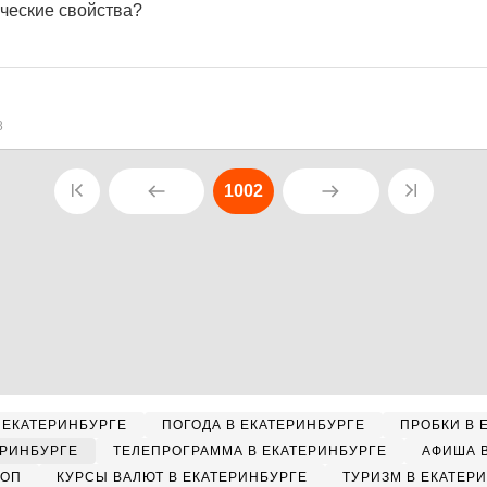
ические свойства?
8
1002
 ЕКАТЕРИНБУРГЕ
ПОГОДА В ЕКАТЕРИНБУРГЕ
ПРОБКИ В 
ЕРИНБУРГЕ
ТЕЛЕПРОГРАММА В ЕКАТЕРИНБУРГЕ
АФИША 
КОП
КУРСЫ ВАЛЮТ В ЕКАТЕРИНБУРГЕ
ТУРИЗМ В ЕКАТЕР