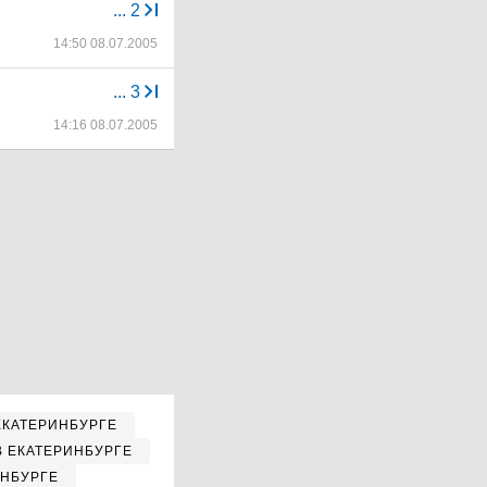
...
2
14:50 08.07.2005
...
3
14:16 08.07.2005
ЕКАТЕРИНБУРГЕ
В ЕКАТЕРИНБУРГЕ
ИНБУРГЕ