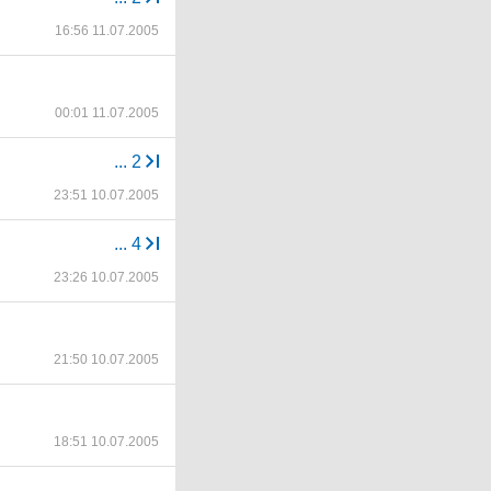
16:56 11.07.2005
00:01 11.07.2005
...
2
23:51 10.07.2005
...
4
23:26 10.07.2005
21:50 10.07.2005
18:51 10.07.2005