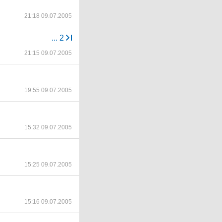
21:18 09.07.2005
...
2
21:15 09.07.2005
19:55 09.07.2005
15:32 09.07.2005
15:25 09.07.2005
15:16 09.07.2005