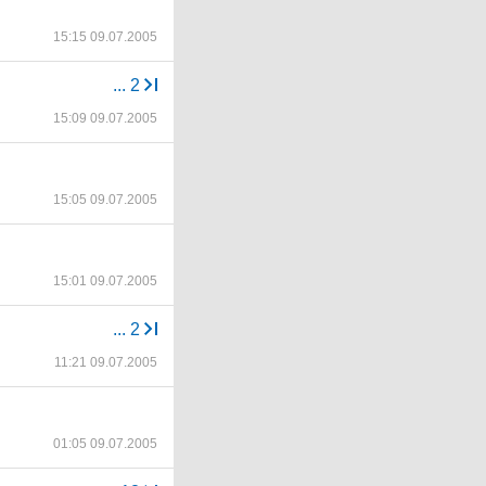
15:15 09.07.2005
...
2
15:09 09.07.2005
15:05 09.07.2005
15:01 09.07.2005
...
2
11:21 09.07.2005
01:05 09.07.2005