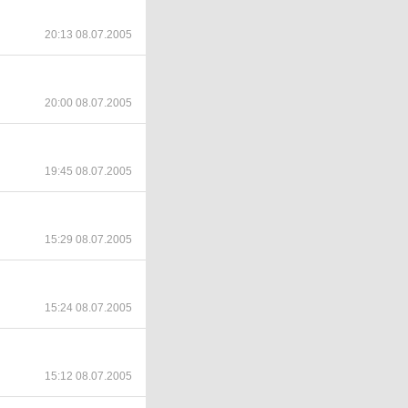
20:13 08.07.2005
20:00 08.07.2005
19:45 08.07.2005
15:29 08.07.2005
15:24 08.07.2005
15:12 08.07.2005