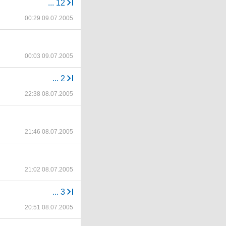
...
12
00:29 09.07.2005
00:03 09.07.2005
...
2
22:38 08.07.2005
21:46 08.07.2005
21:02 08.07.2005
...
3
20:51 08.07.2005