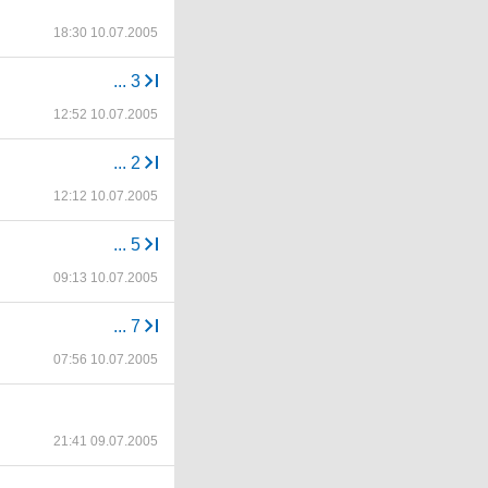
18:30 10.07.2005
...
3
12:52 10.07.2005
...
2
12:12 10.07.2005
...
5
09:13 10.07.2005
...
7
07:56 10.07.2005
21:41 09.07.2005