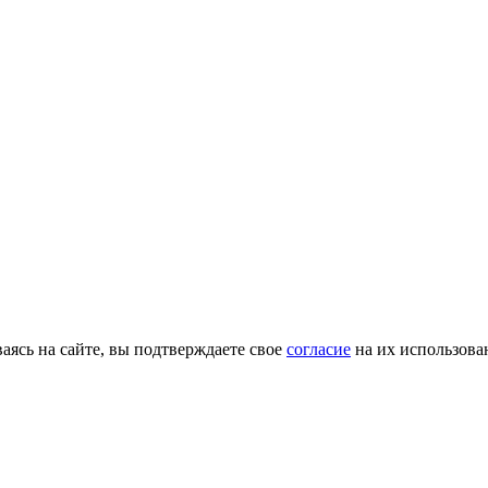
ясь на сайте, вы подтверждаете свое
согласие
на их использова