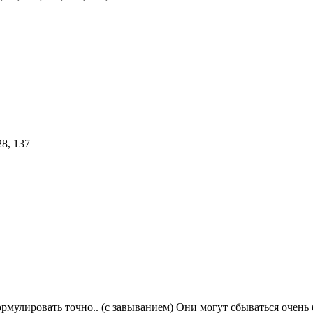
мулировать точно.. (с завыванием) Они могут сбываться очень б