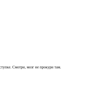
тупке. Смотри, мозг не прокури там.