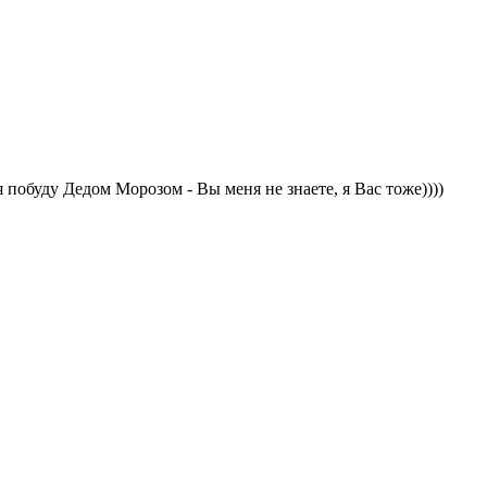
 побуду Дедом Морозом - Вы меня не знаете, я Вас тоже))))