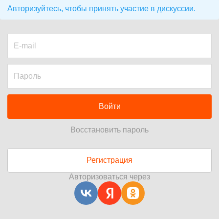
Авторизуйтесь, чтобы принять участие в дискуссии.
Войти
Восстановить пароль
Регистрация
Авторизоваться через