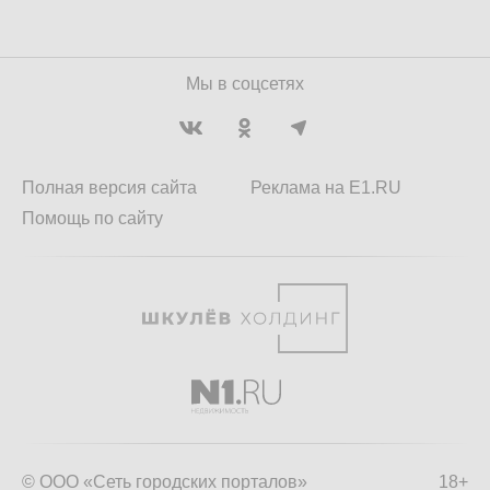
Мы в соцсетях
Полная версия сайта
Реклама на E1.RU
Помощь по сайту
© ООО «Сеть городских порталов»
18+