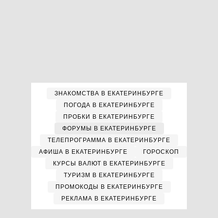
ЗНАКОМСТВА В ЕКАТЕРИНБУРГЕ
ПОГОДА В ЕКАТЕРИНБУРГЕ
ПРОБКИ В ЕКАТЕРИНБУРГЕ
ФОРУМЫ В ЕКАТЕРИНБУРГЕ
ТЕЛЕПРОГРАММА В ЕКАТЕРИНБУРГЕ
АФИША В ЕКАТЕРИНБУРГЕ
ГОРОСКОП
КУРСЫ ВАЛЮТ В ЕКАТЕРИНБУРГЕ
ТУРИЗМ В ЕКАТЕРИНБУРГЕ
ПРОМОКОДЫ В ЕКАТЕРИНБУРГЕ
РЕКЛАМА В ЕКАТЕРИНБУРГЕ