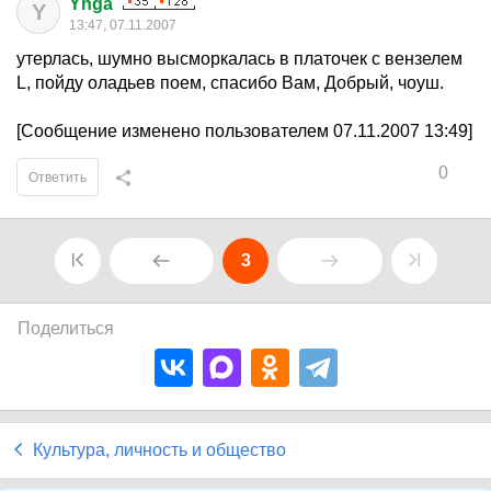
Ynga
Y
13:47, 07.11.2007
утерлась, шумно высморкалась в платочек с вензелем
L, пойду оладьев поем, спасибо Вам, Добрый, чоуш.
[Сообщение изменено пользователем 07.11.2007 13:49]
0
Ответить
3
Поделиться
Культура, личность и общество