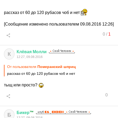
рассказ от 60 до 120 рубасов чоб и нет
[Сообщение изменено пользователем 09.08.2016 12:26]
0
/
1
Клёвая
Молли
К
12:27, 09.08.2016
От пользователя
Померанский шприц
рассказ от 60 до 120 рубасов чоб и нет
тыщ или просто?
0
Бикер
™
Б
12:27, 09.08.2016