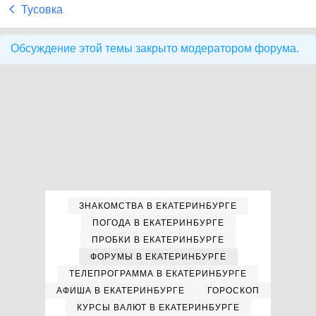
Тусовка
Обсуждение этой темы закрыто модератором форума.
ЗНАКОМСТВА В ЕКАТЕРИНБУРГЕ
ПОГОДА В ЕКАТЕРИНБУРГЕ
ПРОБКИ В ЕКАТЕРИНБУРГЕ
ФОРУМЫ В ЕКАТЕРИНБУРГЕ
ТЕЛЕПРОГРАММА В ЕКАТЕРИНБУРГЕ
АФИША В ЕКАТЕРИНБУРГЕ
ГОРОСКОП
КУРСЫ ВАЛЮТ В ЕКАТЕРИНБУРГЕ