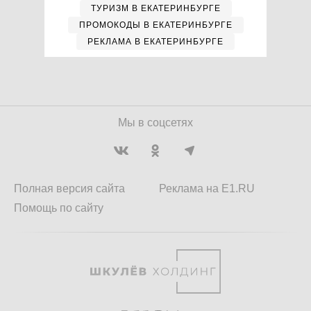
ТУРИЗМ В ЕКАТЕРИНБУРГЕ
ПРОМОКОДЫ В ЕКАТЕРИНБУРГЕ
РЕКЛАМА В ЕКАТЕРИНБУРГЕ
Мы в соцсетях
Полная версия сайта
Реклама на E1.RU
Помощь по сайту