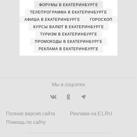
ФОРУМЫ В ЕКАТЕРИНБУРГЕ
ТЕЛЕПРОГРАММА В ЕКАТЕРИНБУРГЕ
АФИША В ЕКАТЕРИНБУРГЕ
ГОРОСКОП
КУРСЫ ВАЛЮТ В ЕКАТЕРИНБУРГЕ
ТУРИЗМ В ЕКАТЕРИНБУРГЕ
ПРОМОКОДЫ В ЕКАТЕРИНБУРГЕ
РЕКЛАМА В ЕКАТЕРИНБУРГЕ
Мы в соцсетях
Полная версия сайта
Реклама на E1.RU
Помощь по сайту