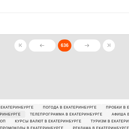
636
 ЕКАТЕРИНБУРГЕ
ПОГОДА В ЕКАТЕРИНБУРГЕ
ПРОБКИ В 
ЕРИНБУРГЕ
ТЕЛЕПРОГРАММА В ЕКАТЕРИНБУРГЕ
АФИША 
КОП
КУРСЫ ВАЛЮТ В ЕКАТЕРИНБУРГЕ
ТУРИЗМ В ЕКАТЕР
ПРОМОКОДЫ В ЕКАТЕРИНБУРГЕ
РЕКЛАМА В ЕКАТЕРИНБУРГ