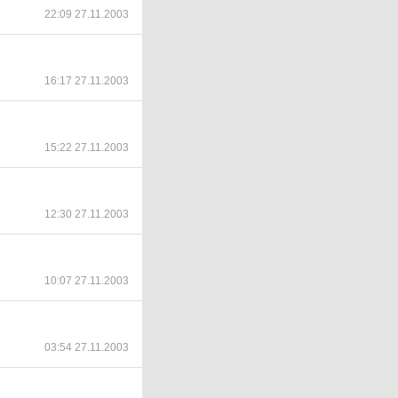
22:09 27.11.2003
16:17 27.11.2003
15:22 27.11.2003
12:30 27.11.2003
10:07 27.11.2003
03:54 27.11.2003