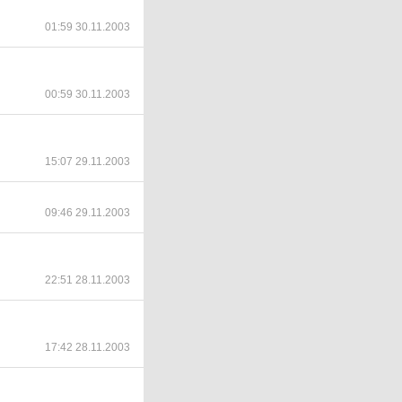
01:59 30.11.2003
00:59 30.11.2003
15:07 29.11.2003
09:46 29.11.2003
22:51 28.11.2003
17:42 28.11.2003