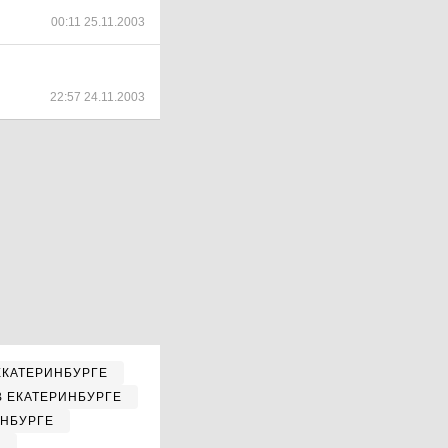
00:11 25.11.2003
22:57 24.11.2003
ЕКАТЕРИНБУРГЕ
В ЕКАТЕРИНБУРГЕ
ИНБУРГЕ
Е