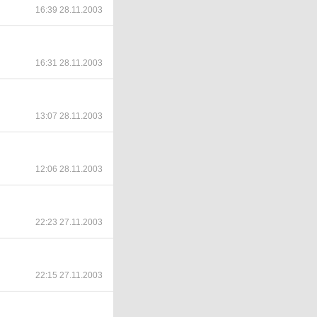
16:39 28.11.2003
16:31 28.11.2003
13:07 28.11.2003
12:06 28.11.2003
22:23 27.11.2003
22:15 27.11.2003