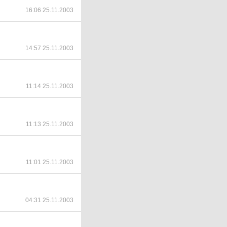
16:06 25.11.2003
14:57 25.11.2003
11:14 25.11.2003
11:13 25.11.2003
11:01 25.11.2003
04:31 25.11.2003