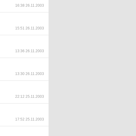
16:38 26.11.2003
15:51 26.11.2003
13:36 26.11.2003
13:30 26.11.2003
22:12 25.11.2003
17:52 25.11.2003