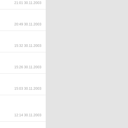
21:01 30.11.2003
20:49 30.11.2003
15:32 30.11.2003
15:26 30.11.2003
15:03 30.11.2003
12:14 30.11.2003