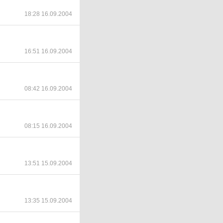
18:28 16.09.2004
16:51 16.09.2004
08:42 16.09.2004
08:15 16.09.2004
13:51 15.09.2004
13:35 15.09.2004