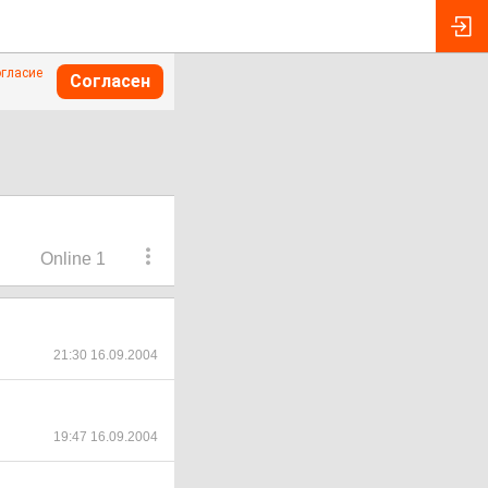
огласие
Согласен
Online 1
21:30 16.09.2004
19:47 16.09.2004