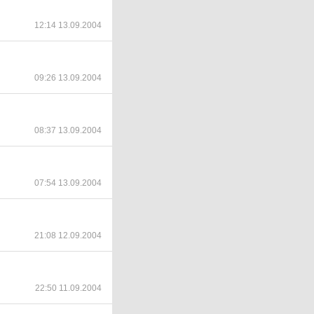
12:14 13.09.2004
09:26 13.09.2004
08:37 13.09.2004
07:54 13.09.2004
21:08 12.09.2004
22:50 11.09.2004