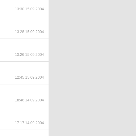
13:30 15.09.2004
13:28 15.09.2004
13:26 15.09.2004
12:45 15.09.2004
18:46 14.09.2004
17:17 14.09.2004