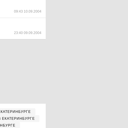
09:43 10.09.2004
23:40 09.09.2004
ЕКАТЕРИНБУРГЕ
В ЕКАТЕРИНБУРГЕ
ИНБУРГЕ