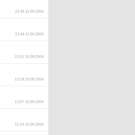
22:45 11.09.2004
22:44 11.09.2004
22:41 10.09.2004
13:19 10.09.2004
13:07 10.09.2004
12:24 10.09.2004