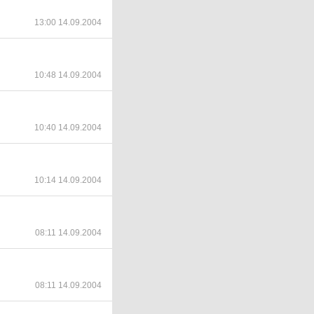
13:00 14.09.2004
10:48 14.09.2004
10:40 14.09.2004
10:14 14.09.2004
08:11 14.09.2004
08:11 14.09.2004