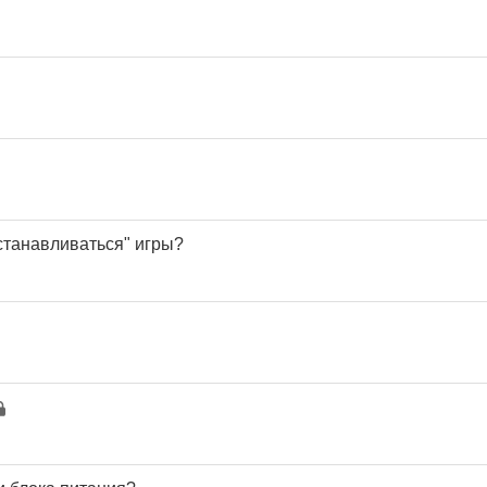
останавливаться" игры?