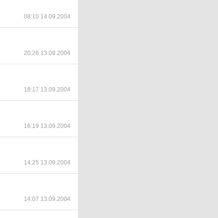
08:10 14.09.2004
20:26 13.09.2004
18:17 13.09.2004
16:19 13.09.2004
14:25 13.09.2004
14:07 13.09.2004