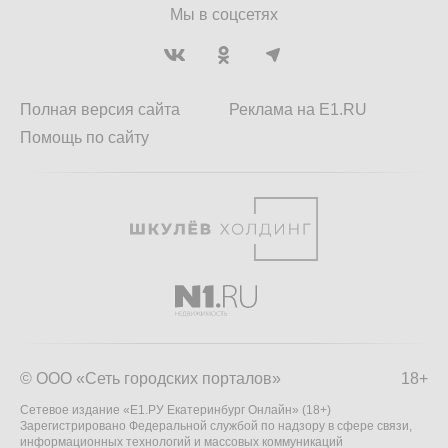
Мы в соцсетях
Полная версия сайта
Реклама на E1.RU
Помощь по сайту
© ООО «Сеть городских порталов»
18+
Сетевое издание «Е1.РУ Екатеринбург Онлайн» (18+)
Зарегистрировано Федеральной службой по надзору в сфере связи,
информационных технологий и массовых коммуникаций