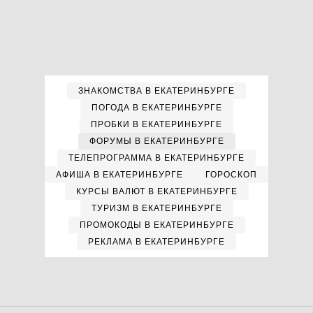
ЗНАКОМСТВА В ЕКАТЕРИНБУРГЕ
ПОГОДА В ЕКАТЕРИНБУРГЕ
ПРОБКИ В ЕКАТЕРИНБУРГЕ
ФОРУМЫ В ЕКАТЕРИНБУРГЕ
ТЕЛЕПРОГРАММА В ЕКАТЕРИНБУРГЕ
АФИША В ЕКАТЕРИНБУРГЕ
ГОРОСКОП
КУРСЫ ВАЛЮТ В ЕКАТЕРИНБУРГЕ
ТУРИЗМ В ЕКАТЕРИНБУРГЕ
ПРОМОКОДЫ В ЕКАТЕРИНБУРГЕ
РЕКЛАМА В ЕКАТЕРИНБУРГЕ