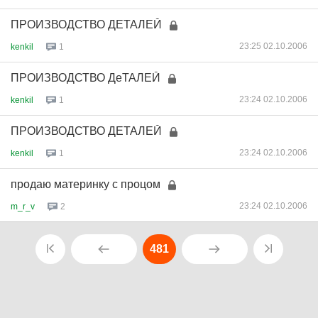
ПРОИЗВОДСТВО ДЕТАЛЕЙ
23:25 02.10.2006
kenkil
1
ПРОИЗВОДСТВО ДеТАЛЕЙ
23:24 02.10.2006
kenkil
1
ПРОИЗВОДСТВО ДЕТАЛЕЙ
23:24 02.10.2006
kenkil
1
продаю материнку с процом
23:24 02.10.2006
m_r_v
2
481