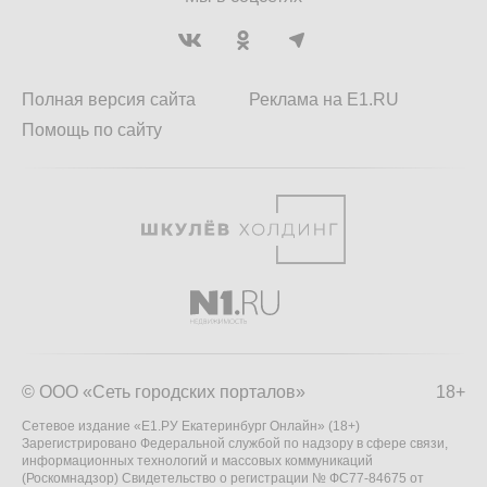
Полная версия сайта
Реклама на E1.RU
Помощь по сайту
© ООО «Сеть городских порталов»
18+
Сетевое издание «Е1.РУ Екатеринбург Онлайн» (18+)
Зарегистрировано Федеральной службой по надзору в сфере связи,
информационных технологий и массовых коммуникаций
(Роскомнадзор) Свидетельство о регистрации № ФС77-84675 от