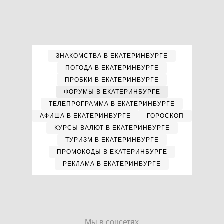
ЗНАКОМСТВА В ЕКАТЕРИНБУРГЕ
ПОГОДА В ЕКАТЕРИНБУРГЕ
ПРОБКИ В ЕКАТЕРИНБУРГЕ
ФОРУМЫ В ЕКАТЕРИНБУРГЕ
ТЕЛЕПРОГРАММА В ЕКАТЕРИНБУРГЕ
АФИША В ЕКАТЕРИНБУРГЕ
ГОРОСКОП
КУРСЫ ВАЛЮТ В ЕКАТЕРИНБУРГЕ
ТУРИЗМ В ЕКАТЕРИНБУРГЕ
ПРОМОКОДЫ В ЕКАТЕРИНБУРГЕ
РЕКЛАМА В ЕКАТЕРИНБУРГЕ
Мы в соцсетях