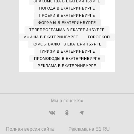
ЗНАКОМСТВА В ЕКАТЕРИНБУРГЕ
ПОГОДА В ЕКАТЕРИНБУРГЕ
ПРОБКИ В ЕКАТЕРИНБУРГЕ
ФОРУМЫ В ЕКАТЕРИНБУРГЕ
ТЕЛЕПРОГРАММА В ЕКАТЕРИНБУРГЕ
АФИША В ЕКАТЕРИНБУРГЕ
ГОРОСКОП
КУРСЫ ВАЛЮТ В ЕКАТЕРИНБУРГЕ
ТУРИЗМ В ЕКАТЕРИНБУРГЕ
ПРОМОКОДЫ В ЕКАТЕРИНБУРГЕ
РЕКЛАМА В ЕКАТЕРИНБУРГЕ
Мы в соцсетях
Полная версия сайта
Реклама на E1.RU