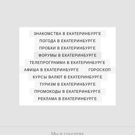
ЗНАКОМСТВА В ЕКАТЕРИНБУРГЕ
ПОГОДА В ЕКАТЕРИНБУРГЕ
ПРОБКИ В ЕКАТЕРИНБУРГЕ
ФОРУМЫ В ЕКАТЕРИНБУРГЕ
ТЕЛЕПРОГРАММА В ЕКАТЕРИНБУРГЕ
АФИША В ЕКАТЕРИНБУРГЕ
ГОРОСКОП
КУРСЫ ВАЛЮТ В ЕКАТЕРИНБУРГЕ
ТУРИЗМ В ЕКАТЕРИНБУРГЕ
ПРОМОКОДЫ В ЕКАТЕРИНБУРГЕ
РЕКЛАМА В ЕКАТЕРИНБУРГЕ
Мы в соцсетях