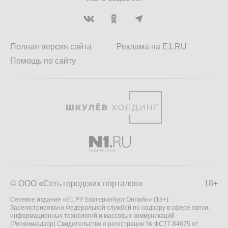
Полная версия сайта
Реклама на E1.RU
Помощь по сайту
© ООО «Сеть городских порталов»
18+
Сетевое издание «Е1.РУ Екатеринбург Онлайн» (18+)
Зарегистрировано Федеральной службой по надзору в сфере связи,
информационных технологий и массовых коммуникаций
(Роскомнадзор) Свидетельство о регистрации № ФС77-84675 от