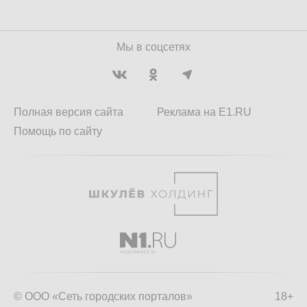
Мы в соцсетях
Полная версия сайта
Реклама на E1.RU
Помощь по сайту
© ООО «Сеть городских порталов»
18+