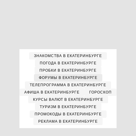
ЗНАКОМСТВА В ЕКАТЕРИНБУРГЕ
ПОГОДА В ЕКАТЕРИНБУРГЕ
ПРОБКИ В ЕКАТЕРИНБУРГЕ
ФОРУМЫ В ЕКАТЕРИНБУРГЕ
ТЕЛЕПРОГРАММА В ЕКАТЕРИНБУРГЕ
АФИША В ЕКАТЕРИНБУРГЕ
ГОРОСКОП
КУРСЫ ВАЛЮТ В ЕКАТЕРИНБУРГЕ
ТУРИЗМ В ЕКАТЕРИНБУРГЕ
ПРОМОКОДЫ В ЕКАТЕРИНБУРГЕ
РЕКЛАМА В ЕКАТЕРИНБУРГЕ