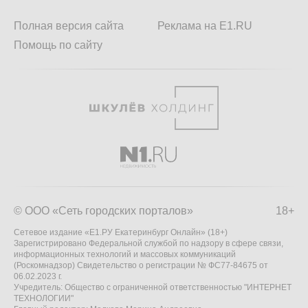
Полная версия сайта
Реклама на E1.RU
Помощь по сайту
© ООО «Сеть городских порталов»
18+
Сетевое издание «Е1.РУ Екатеринбург Онлайн» (18+)
Зарегистрировано Федеральной службой по надзору в сфере связи,
информационных технологий и массовых коммуникаций
(Роскомнадзор) Свидетельство о регистрации № ФС77-84675 от
06.02.2023 г.
Учредитель: Общество с ограниченной ответственностью "ИНТЕРНЕТ
ТЕХНОЛОГИИ"