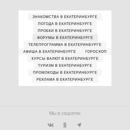
ЗНАКОМСТВА В ЕКАТЕРИНБУРГЕ
ПОГОДА В ЕКАТЕРИНБУРГЕ
ПРОБКИ В ЕКАТЕРИНБУРГЕ
ФОРУМЫ В ЕКАТЕРИНБУРГЕ
ТЕЛЕПРОГРАММА В ЕКАТЕРИНБУРГЕ
АФИША В ЕКАТЕРИНБУРГЕ
ГОРОСКОП
КУРСЫ ВАЛЮТ В ЕКАТЕРИНБУРГЕ
ТУРИЗМ В ЕКАТЕРИНБУРГЕ
ПРОМОКОДЫ В ЕКАТЕРИНБУРГЕ
РЕКЛАМА В ЕКАТЕРИНБУРГЕ
Мы в соцсетях