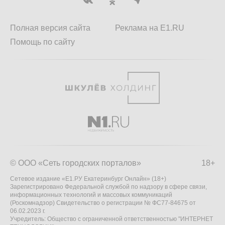
Полная версия сайта
Реклама на E1.RU
Помощь по сайту
© ООО «Сеть городских порталов»
18+
Сетевое издание «Е1.РУ Екатеринбург Онлайн» (18+)
Зарегистрировано Федеральной службой по надзору в сфере связи,
информационных технологий и массовых коммуникаций
(Роскомнадзор) Свидетельство о регистрации № ФС77-84675 от
06.02.2023 г.
Учредитель: Общество с ограниченной ответственностью "ИНТЕРНЕТ