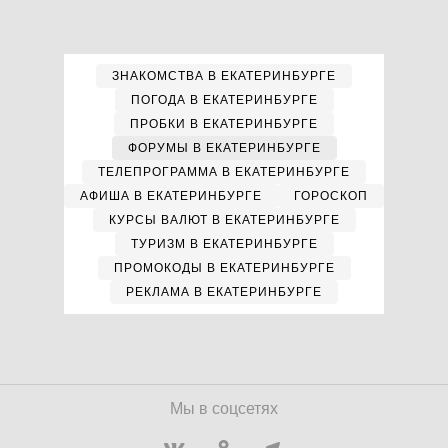
ЗНАКОМСТВА В ЕКАТЕРИНБУРГЕ
ПОГОДА В ЕКАТЕРИНБУРГЕ
ПРОБКИ В ЕКАТЕРИНБУРГЕ
ФОРУМЫ В ЕКАТЕРИНБУРГЕ
ТЕЛЕПРОГРАММА В ЕКАТЕРИНБУРГЕ
АФИША В ЕКАТЕРИНБУРГЕ
ГОРОСКОП
КУРСЫ ВАЛЮТ В ЕКАТЕРИНБУРГЕ
ТУРИЗМ В ЕКАТЕРИНБУРГЕ
ПРОМОКОДЫ В ЕКАТЕРИНБУРГЕ
РЕКЛАМА В ЕКАТЕРИНБУРГЕ
Мы в соцсетях