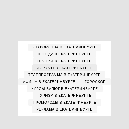
ЗНАКОМСТВА В ЕКАТЕРИНБУРГЕ
ПОГОДА В ЕКАТЕРИНБУРГЕ
ПРОБКИ В ЕКАТЕРИНБУРГЕ
ФОРУМЫ В ЕКАТЕРИНБУРГЕ
ТЕЛЕПРОГРАММА В ЕКАТЕРИНБУРГЕ
АФИША В ЕКАТЕРИНБУРГЕ
ГОРОСКОП
КУРСЫ ВАЛЮТ В ЕКАТЕРИНБУРГЕ
ТУРИЗМ В ЕКАТЕРИНБУРГЕ
ПРОМОКОДЫ В ЕКАТЕРИНБУРГЕ
РЕКЛАМА В ЕКАТЕРИНБУРГЕ