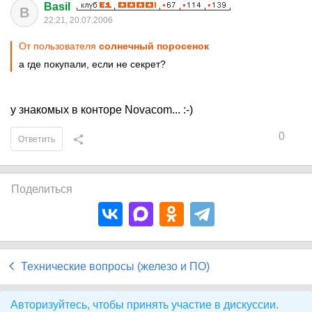
Basil
B
22:21, 20.07.2006
От пользователя
солнечный поросенок
а где покупали, если не секрет?
у знакомых в конторе Novacom... :-)
0
Ответить
Поделиться
Технические вопросы (железо и ПО)
Авторизуйтесь, чтобы принять участие в дискуссии.