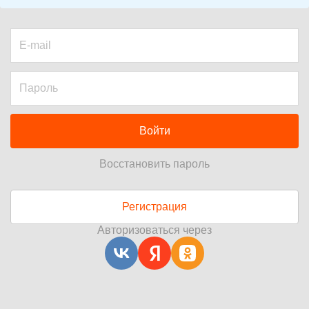
Войти
Восстановить пароль
Регистрация
Авторизоваться через