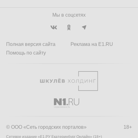
Мы в соцсетях
Полная версия сайта
Реклама на E1.RU
Помощь по сайту
© ООО «Сеть городских порталов»
18+
Сетевое издание «Е1.РУ Екатеринбург Онлайн» (18+)