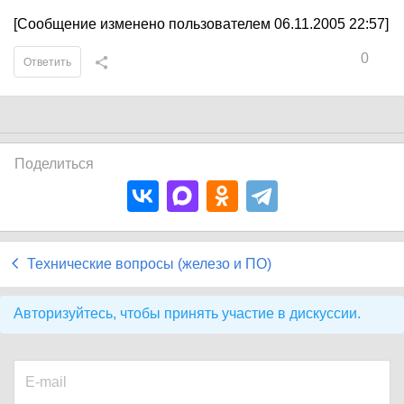
[Сообщение изменено пользователем 06.11.2005 22:57]
0
Ответить
Поделиться
Технические вопросы (железо и ПО)
Авторизуйтесь, чтобы принять участие в дискуссии.