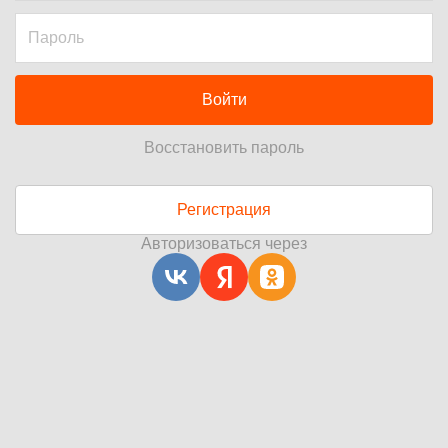
Войти
Восстановить пароль
Регистрация
Авторизоваться через