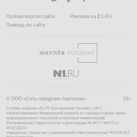
Полная версия сайта
Реклама на E1.RU
Помощь по сайту
© ООО «Сеть городских порталов»
18+
Сетевое издание «Е1.РУ Екатеринбург Онлайн» (18+)
Зарегистрировано Федеральной службой по надзору в сфере связи,
информационных технологий и массовых коммуникаций
(Роскомнадзор) Свидетельство о регистрации № ФС77-84675 от
06.02.2023 г.
Учредитель: Общество с ограниченной ответственностью "ИНТЕРНЕТ