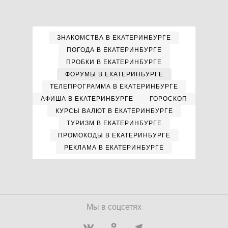
ЗНАКОМСТВА В ЕКАТЕРИНБУРГЕ
ПОГОДА В ЕКАТЕРИНБУРГЕ
ПРОБКИ В ЕКАТЕРИНБУРГЕ
ФОРУМЫ В ЕКАТЕРИНБУРГЕ
ТЕЛЕПРОГРАММА В ЕКАТЕРИНБУРГЕ
АФИША В ЕКАТЕРИНБУРГЕ
ГОРОСКОП
КУРСЫ ВАЛЮТ В ЕКАТЕРИНБУРГЕ
ТУРИЗМ В ЕКАТЕРИНБУРГЕ
ПРОМОКОДЫ В ЕКАТЕРИНБУРГЕ
РЕКЛАМА В ЕКАТЕРИНБУРГЕ
Мы в соцсетях