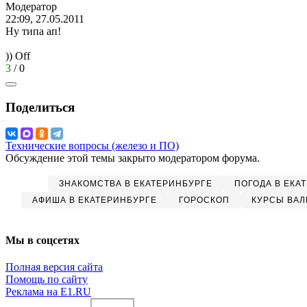
Модератор
22:09, 27.05.2011
Ну типа ап!
)) Оff
3
/
0
Поделиться
Технические вопросы (железо и ПО)
Обсуждение этой темы закрыто модератором форума.
ЗНАКОМСТВА В ЕКАТЕРИНБУРГЕ
ПОГОДА В ЕКА
АФИША В ЕКАТЕРИНБУРГЕ
ГОРОСКОП
КУРСЫ ВАЛ
Мы в соцсетях
Полная версия сайта
Помощь по сайту
Реклама на E1.RU