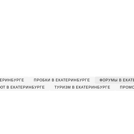
ТЕРИНБУРГЕ
ПРОБКИ В ЕКАТЕРИНБУРГЕ
ФОРУМЫ В ЕКАТ
ЮТ В ЕКАТЕРИНБУРГЕ
ТУРИЗМ В ЕКАТЕРИНБУРГЕ
ПРОМО