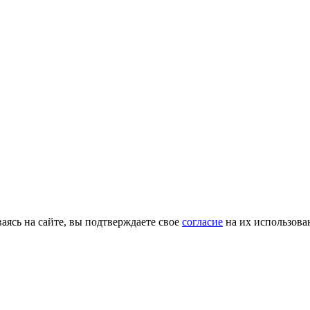
ясь на сайте, вы подтверждаете свое
согласие
на их использова