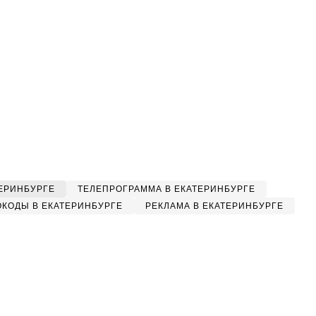
ЕРИНБУРГЕ
ТЕЛЕПРОГРАММА В ЕКАТЕРИНБУРГЕ
КОДЫ В ЕКАТЕРИНБУРГЕ
РЕКЛАМА В ЕКАТЕРИНБУРГЕ