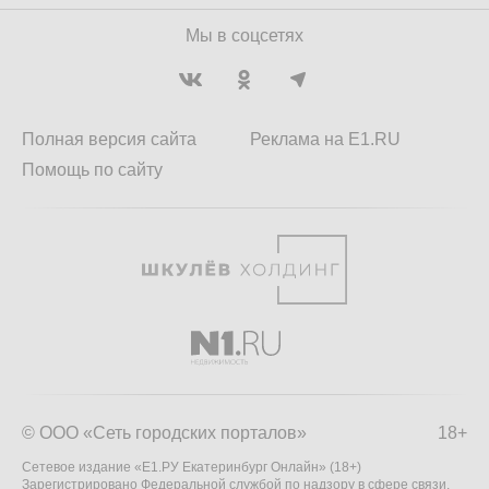
Мы в соцсетях
Полная версия сайта
Реклама на E1.RU
Помощь по сайту
© ООО «Сеть городских порталов»
18+
Сетевое издание «Е1.РУ Екатеринбург Онлайн» (18+)
Зарегистрировано Федеральной службой по надзору в сфере связи,