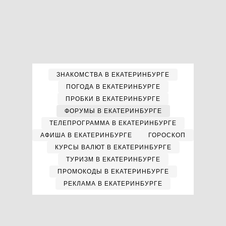
ЗНАКОМСТВА В ЕКАТЕРИНБУРГЕ
ПОГОДА В ЕКАТЕРИНБУРГЕ
ПРОБКИ В ЕКАТЕРИНБУРГЕ
ФОРУМЫ В ЕКАТЕРИНБУРГЕ
ТЕЛЕПРОГРАММА В ЕКАТЕРИНБУРГЕ
АФИША В ЕКАТЕРИНБУРГЕ
ГОРОСКОП
КУРСЫ ВАЛЮТ В ЕКАТЕРИНБУРГЕ
ТУРИЗМ В ЕКАТЕРИНБУРГЕ
ПРОМОКОДЫ В ЕКАТЕРИНБУРГЕ
РЕКЛАМА В ЕКАТЕРИНБУРГЕ