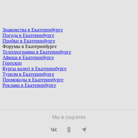
Знакомства в Екатеринбурге
Погода в Екатеринбурге
Пробки в Екатеринбурге
Форумы в Екатеринбурге
Телепрограмма в Екатеринбурге
Афиша в Екатеринбурге
Гороскоп
Курсы валют в Екатеринбурге
Туризм в Екатеринбурге
Промокоды в Екатеринбурге
Реклама в Екатеринбурге
Мы в соцсетях