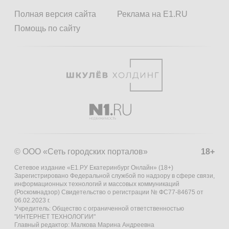
Полная версия сайта
Реклама на E1.RU
Помощь по сайту
© ООО «Сеть городских порталов»
18+
Сетевое издание «Е1.РУ Екатеринбург Онлайн» (18+)
Зарегистрировано Федеральной службой по надзору в сфере связи,
информационных технологий и массовых коммуникаций
(Роскомнадзор) Свидетельство о регистрации № ФС77-84675 от
06.02.2023 г.
Учредитель: Общество с ограниченной ответственностью
"ИНТЕРНЕТ ТЕХНОЛОГИИ"
Главный редактор: Малкова Марина Андреевна