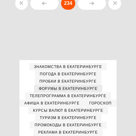
234
ЗНАКОМСТВА В ЕКАТЕРИНБУРГЕ
ПОГОДА В ЕКАТЕРИНБУРГЕ
ПРОБКИ В ЕКАТЕРИНБУРГЕ
ФОРУМЫ В ЕКАТЕРИНБУРГЕ
ТЕЛЕПРОГРАММА В ЕКАТЕРИНБУРГЕ
АФИША В ЕКАТЕРИНБУРГЕ
ГОРОСКОП
КУРСЫ ВАЛЮТ В ЕКАТЕРИНБУРГЕ
ТУРИЗМ В ЕКАТЕРИНБУРГЕ
ПРОМОКОДЫ В ЕКАТЕРИНБУРГЕ
РЕКЛАМА В ЕКАТЕРИНБУРГЕ