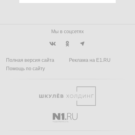
Мы в соцсетях
Полная версия сайта
Реклама на E1.RU
Помощь по сайту