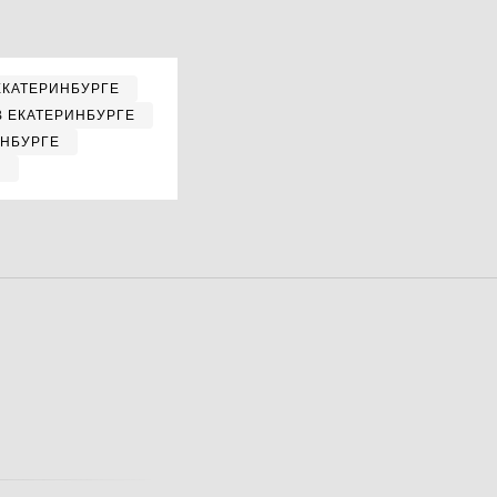
ЕКАТЕРИНБУРГЕ
В ЕКАТЕРИНБУРГЕ
ИНБУРГЕ
Е