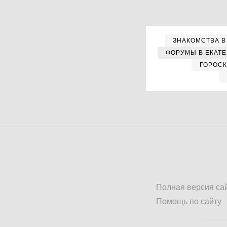
ЗНАКОМСТВА В
ФОРУМЫ В ЕКАТ
ГОРОС
Полная версия са
Помощь по сайту