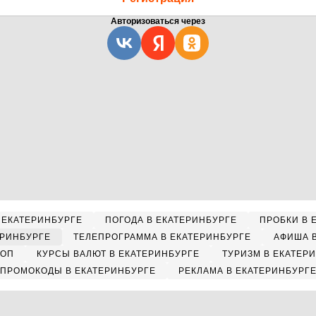
Авторизоваться через
 ЕКАТЕРИНБУРГЕ
ПОГОДА В ЕКАТЕРИНБУРГЕ
ПРОБКИ В 
ЕРИНБУРГЕ
ТЕЛЕПРОГРАММА В ЕКАТЕРИНБУРГЕ
АФИША 
КОП
КУРСЫ ВАЛЮТ В ЕКАТЕРИНБУРГЕ
ТУРИЗМ В ЕКАТЕР
ПРОМОКОДЫ В ЕКАТЕРИНБУРГЕ
РЕКЛАМА В ЕКАТЕРИНБУРГ