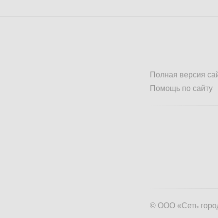
Полная версия са
Помощь по сайту
© ООО «Сеть горо