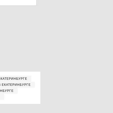
ЕКАТЕРИНБУРГЕ
В ЕКАТЕРИНБУРГЕ
ИНБУРГЕ
Е