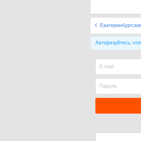
Екатеринбургски
Авторизуйтесь, что