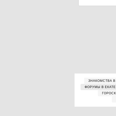
ЗНАКОМСТВА В
ФОРУМЫ В ЕКАТ
ГОРОС