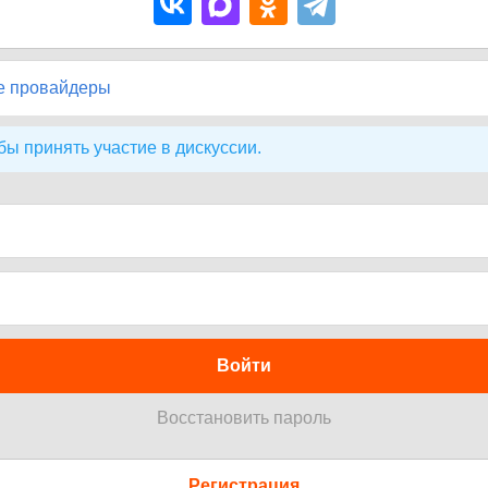
е провайдеры
бы принять участие в дискуссии.
Войти
Восстановить пароль
Регистрация