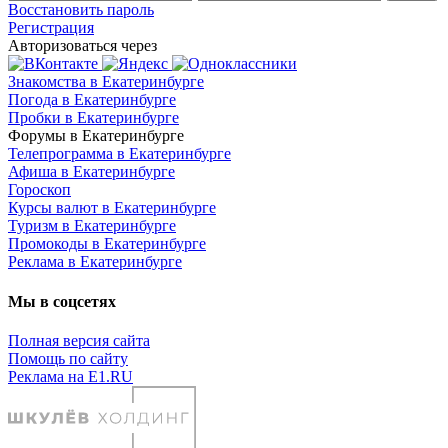
Восстановить пароль
Регистрация
Авторизоваться через
Знакомства в Екатеринбурге
Погода в Екатеринбурге
Пробки в Екатеринбурге
Форумы в Екатеринбурге
Телепрограмма в Екатеринбурге
Афиша в Екатеринбурге
Гороскоп
Курсы валют в Екатеринбурге
Туризм в Екатеринбурге
Промокоды в Екатеринбурге
Реклама в Екатеринбурге
Мы в соцсетях
Полная версия сайта
Помощь по сайту
Реклама на E1.RU