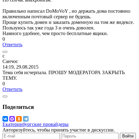
Правильно написал DoMoVoY , но держать дома постоянно
включенным почтовый сервер не будешь.
Проще купить домен и заказать доменную на том же яндексе.
Пользуюсь так уже года 3 и очень доволен.
Намного удобнее, чем просто бесплатные ящики.
0
Ответить
с
Санчос
14:19, 29.08.2015
Тема себя исчерпала. ПРОШУ МОДЕРАТОРА ЗАКРЫТЬ
ТЕМУ.
0
Ответить
Поделиться
Екатеринбургские провайдеры
Авторизуйтесь, чтобы принять участие в дискуссии.
Войти