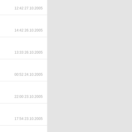
12:42 27.10.2005
14:42 26.10.2005
13:33 26.10.2005
00:52 24.10.2005
22:00 23.10.2005
17:54 23.10.2005