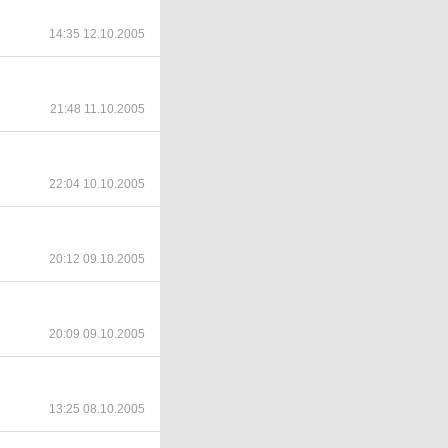
14:35 12.10.2005
21:48 11.10.2005
22:04 10.10.2005
20:12 09.10.2005
20:09 09.10.2005
13:25 08.10.2005