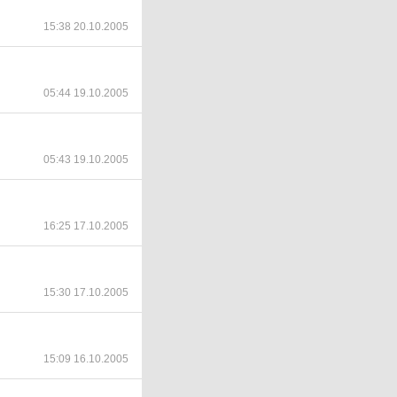
15:38 20.10.2005
05:44 19.10.2005
05:43 19.10.2005
16:25 17.10.2005
15:30 17.10.2005
15:09 16.10.2005