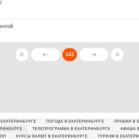
?
почтой
143
 ЕКАТЕРИНБУРГЕ
ПОГОДА В ЕКАТЕРИНБУРГЕ
ПРОБКИ В 
ЕРИНБУРГЕ
ТЕЛЕПРОГРАММА В ЕКАТЕРИНБУРГЕ
АФИША 
КОП
КУРСЫ ВАЛЮТ В ЕКАТЕРИНБУРГЕ
ТУРИЗМ В ЕКАТЕР