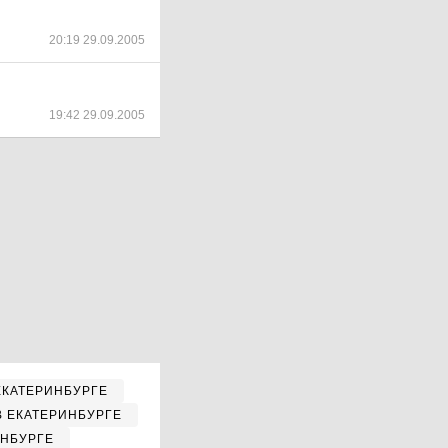
20:19 29.09.2005
19:42 29.09.2005
ЕКАТЕРИНБУРГЕ
В ЕКАТЕРИНБУРГЕ
ИНБУРГЕ