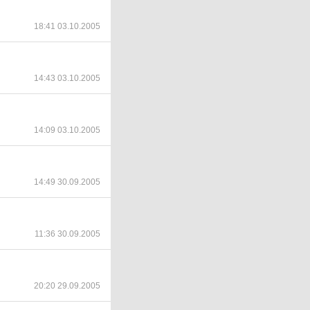
18:41 03.10.2005
14:43 03.10.2005
14:09 03.10.2005
14:49 30.09.2005
11:36 30.09.2005
20:20 29.09.2005