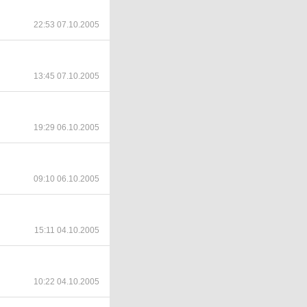
22:53 07.10.2005
13:45 07.10.2005
19:29 06.10.2005
09:10 06.10.2005
15:11 04.10.2005
10:22 04.10.2005