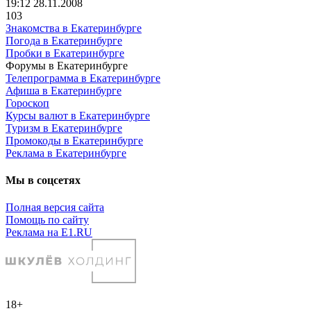
19:12 28.11.2008
103
Знакомства в Екатеринбурге
Погода в Екатеринбурге
Пробки в Екатеринбурге
Форумы в Екатеринбурге
Телепрограмма в Екатеринбурге
Афиша в Екатеринбурге
Гороскоп
Курсы валют в Екатеринбурге
Туризм в Екатеринбурге
Промокоды в Екатеринбурге
Реклама в Екатеринбурге
Мы в соцсетях
Полная версия сайта
Помощь по сайту
Реклама на E1.RU
18+