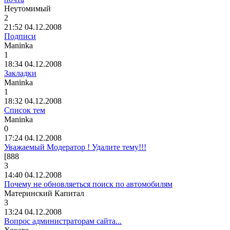
Неутомимый
2
21:52 04.12.2008
Подписи
Maninka
1
18:34 04.12.2008
Закладки
Maninka
1
18:32 04.12.2008
Список тем
Maninka
0
17:24 04.12.2008
Уважаемый Модератор ! Удалите тему!!!
[888
3
14:40 04.12.2008
Почему не обновляеться поиск по автомобилям
Материнский
Капитал
3
13:24 04.12.2008
Вопрос администраторам сайта...