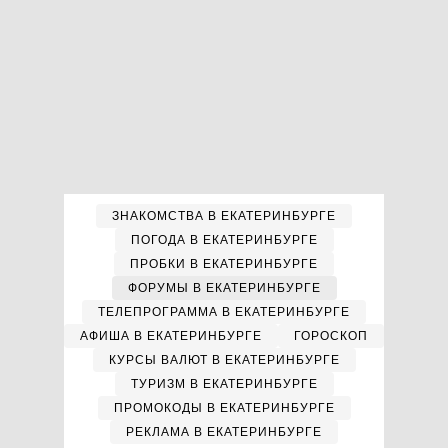
ЗНАКОМСТВА В ЕКАТЕРИНБУРГЕ
ПОГОДА В ЕКАТЕРИНБУРГЕ
ПРОБКИ В ЕКАТЕРИНБУРГЕ
ФОРУМЫ В ЕКАТЕРИНБУРГЕ
ТЕЛЕПРОГРАММА В ЕКАТЕРИНБУРГЕ
АФИША В ЕКАТЕРИНБУРГЕ
ГОРОСКОП
КУРСЫ ВАЛЮТ В ЕКАТЕРИНБУРГЕ
ТУРИЗМ В ЕКАТЕРИНБУРГЕ
ПРОМОКОДЫ В ЕКАТЕРИНБУРГЕ
РЕКЛАМА В ЕКАТЕРИНБУРГЕ