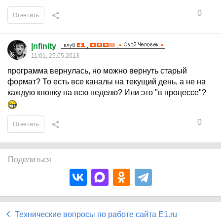
0
Ответить
|nfinity
11:01, 25.05.2013
программа вернулась, но можно вернуть старый
формат? То есть все каналы на текущий день, а не на
каждую кнопку на всю неделю? Или это "в процессе"?
0
Ответить
Поделиться
Технические вопросы по работе сайта E1.ru