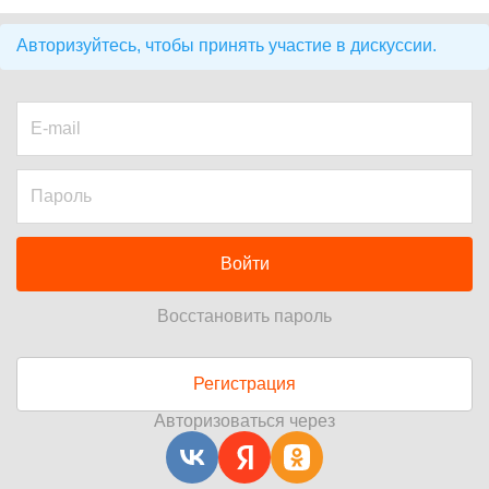
Авторизуйтесь, чтобы принять участие в дискуссии.
Войти
Восстановить пароль
Регистрация
Авторизоваться через