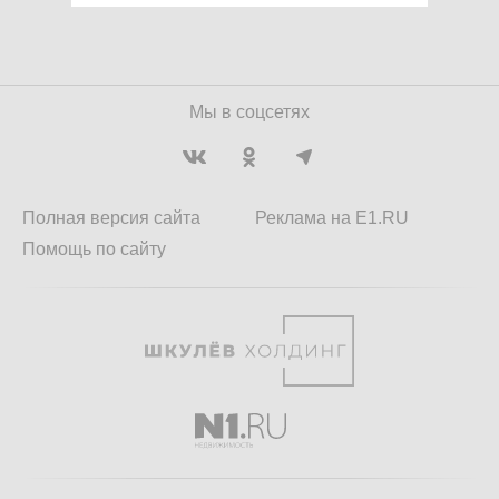
Мы в соцсетях
Полная версия сайта
Реклама на E1.RU
Помощь по сайту