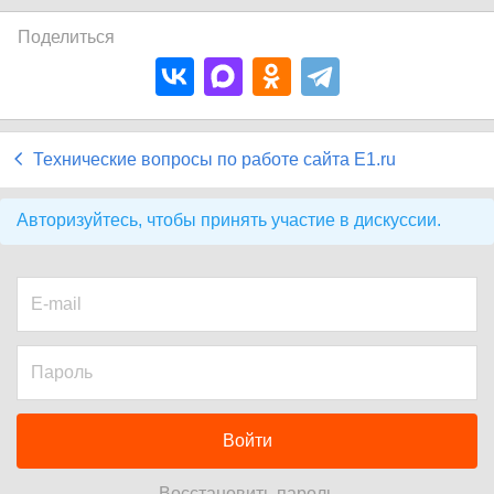
Поделиться
Технические вопросы по работе сайта E1.ru
Авторизуйтесь, чтобы принять участие в дискуссии.
Войти
Восстановить пароль