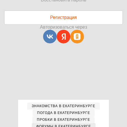
Регистрация
Авторизоваться через
ЗНАКОМСТВА В ЕКАТЕРИНБУРГЕ
ПОГОДА В ЕКАТЕРИНБУРГЕ
ПРОБКИ В ЕКАТЕРИНБУРГЕ
ФОРУМЫ В ЕКАТЕРИНБУРГЕ