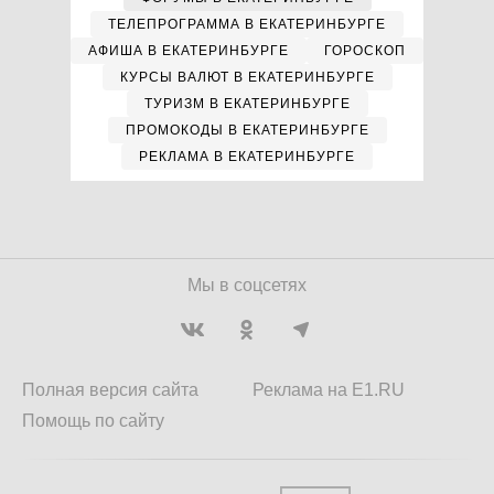
ТЕЛЕПРОГРАММА В ЕКАТЕРИНБУРГЕ
АФИША В ЕКАТЕРИНБУРГЕ
ГОРОСКОП
КУРСЫ ВАЛЮТ В ЕКАТЕРИНБУРГЕ
ТУРИЗМ В ЕКАТЕРИНБУРГЕ
ПРОМОКОДЫ В ЕКАТЕРИНБУРГЕ
РЕКЛАМА В ЕКАТЕРИНБУРГЕ
Мы в соцсетях
Полная версия сайта
Реклама на E1.RU
Помощь по сайту