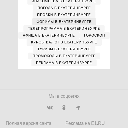
ЗНАКОМСТВА В ЕКАТЕРИНБУРГЕ
ПОГОДА В ЕКАТЕРИНБУРГЕ
ПРОБКИ В ЕКАТЕРИНБУРГЕ
ФОРУМЫ В ЕКАТЕРИНБУРГЕ
ТЕЛЕПРОГРАММА В ЕКАТЕРИНБУРГЕ
АФИША В ЕКАТЕРИНБУРГЕ
ГОРОСКОП
КУРСЫ ВАЛЮТ В ЕКАТЕРИНБУРГЕ
ТУРИЗМ В ЕКАТЕРИНБУРГЕ
ПРОМОКОДЫ В ЕКАТЕРИНБУРГЕ
РЕКЛАМА В ЕКАТЕРИНБУРГЕ
Мы в соцсетях
Полная версия сайта
Реклама на E1.RU