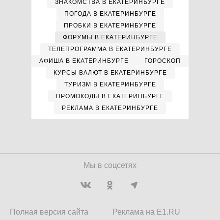
ЗНАКОМСТВА В ЕКАТЕРИНБУРГЕ
ПОГОДА В ЕКАТЕРИНБУРГЕ
ПРОБКИ В ЕКАТЕРИНБУРГЕ
ФОРУМЫ В ЕКАТЕРИНБУРГЕ
ТЕЛЕПРОГРАММА В ЕКАТЕРИНБУРГЕ
АФИША В ЕКАТЕРИНБУРГЕ
ГОРОСКОП
КУРСЫ ВАЛЮТ В ЕКАТЕРИНБУРГЕ
ТУРИЗМ В ЕКАТЕРИНБУРГЕ
ПРОМОКОДЫ В ЕКАТЕРИНБУРГЕ
РЕКЛАМА В ЕКАТЕРИНБУРГЕ
Мы в соцсетях
Полная версия сайта
Реклама на E1.RU