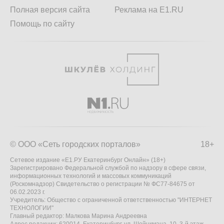
Полная версия сайта
Реклама на E1.RU
Помощь по сайту
© ООО «Сеть городских порталов»
18+
Сетевое издание «Е1.РУ Екатеринбург Онлайн» (18+)
Зарегистрировано Федеральной службой по надзору в сфере связи,
информационных технологий и массовых коммуникаций
(Роскомнадзор) Свидетельство о регистрации № ФС77-84675 от
06.02.2023 г.
Учредитель: Общество с ограниченной ответственностью "ИНТЕРНЕТ
ТЕХНОЛОГИИ"
Главный редактор: Малкова Марина Андреевна