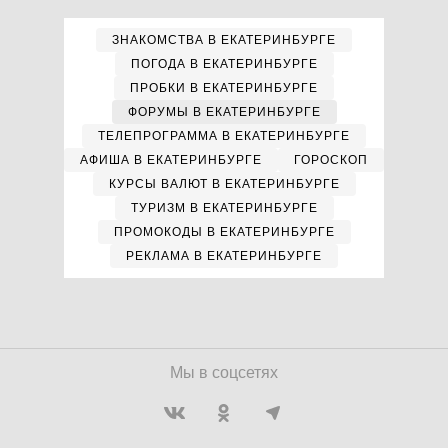
ЗНАКОМСТВА В ЕКАТЕРИНБУРГЕ
ПОГОДА В ЕКАТЕРИНБУРГЕ
ПРОБКИ В ЕКАТЕРИНБУРГЕ
ФОРУМЫ В ЕКАТЕРИНБУРГЕ
ТЕЛЕПРОГРАММА В ЕКАТЕРИНБУРГЕ
АФИША В ЕКАТЕРИНБУРГЕ
ГОРОСКОП
КУРСЫ ВАЛЮТ В ЕКАТЕРИНБУРГЕ
ТУРИЗМ В ЕКАТЕРИНБУРГЕ
ПРОМОКОДЫ В ЕКАТЕРИНБУРГЕ
РЕКЛАМА В ЕКАТЕРИНБУРГЕ
Мы в соцсетях