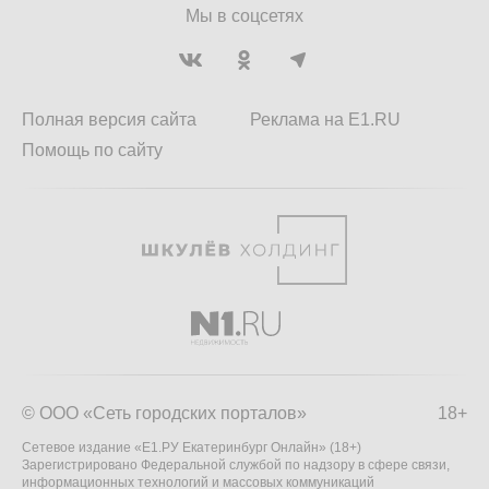
Мы в соцсетях
Полная версия сайта
Реклама на E1.RU
Помощь по сайту
© ООО «Сеть городских порталов»
18+
Сетевое издание «Е1.РУ Екатеринбург Онлайн» (18+)
Зарегистрировано Федеральной службой по надзору в сфере связи,
информационных технологий и массовых коммуникаций