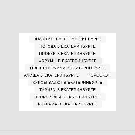
ЗНАКОМСТВА В ЕКАТЕРИНБУРГЕ
ПОГОДА В ЕКАТЕРИНБУРГЕ
ПРОБКИ В ЕКАТЕРИНБУРГЕ
ФОРУМЫ В ЕКАТЕРИНБУРГЕ
ТЕЛЕПРОГРАММА В ЕКАТЕРИНБУРГЕ
АФИША В ЕКАТЕРИНБУРГЕ
ГОРОСКОП
КУРСЫ ВАЛЮТ В ЕКАТЕРИНБУРГЕ
ТУРИЗМ В ЕКАТЕРИНБУРГЕ
ПРОМОКОДЫ В ЕКАТЕРИНБУРГЕ
РЕКЛАМА В ЕКАТЕРИНБУРГЕ