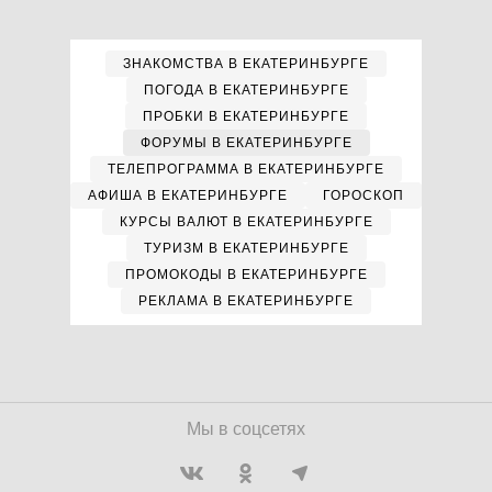
ЗНАКОМСТВА В ЕКАТЕРИНБУРГЕ
ПОГОДА В ЕКАТЕРИНБУРГЕ
ПРОБКИ В ЕКАТЕРИНБУРГЕ
ФОРУМЫ В ЕКАТЕРИНБУРГЕ
ТЕЛЕПРОГРАММА В ЕКАТЕРИНБУРГЕ
АФИША В ЕКАТЕРИНБУРГЕ
ГОРОСКОП
КУРСЫ ВАЛЮТ В ЕКАТЕРИНБУРГЕ
ТУРИЗМ В ЕКАТЕРИНБУРГЕ
ПРОМОКОДЫ В ЕКАТЕРИНБУРГЕ
РЕКЛАМА В ЕКАТЕРИНБУРГЕ
Мы в соцсетях