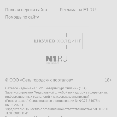
Полная версия сайта
Реклама на E1.RU
Помощь по сайту
© ООО «Сеть городских порталов»
18+
Сетевое издание «Е1.РУ Екатеринбург Онлайн» (18+)
Зарегистрировано Федеральной службой по надзору в сфере связи,
информационных технологий и массовых коммуникаций
(Роскомнадзор) Свидетельство о регистрации № ФС77-84675 от
06.02.2023 г.
Учредитель: Общество с ограниченной ответственностью "ИНТЕРНЕТ
ТЕХНОЛОГИИ"