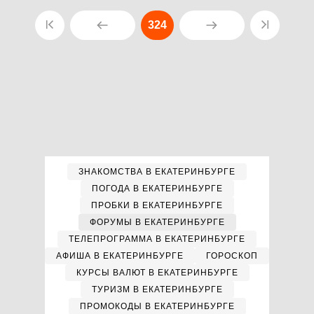
324
ЗНАКОМСТВА В ЕКАТЕРИНБУРГЕ
ПОГОДА В ЕКАТЕРИНБУРГЕ
ПРОБКИ В ЕКАТЕРИНБУРГЕ
ФОРУМЫ В ЕКАТЕРИНБУРГЕ
ТЕЛЕПРОГРАММА В ЕКАТЕРИНБУРГЕ
АФИША В ЕКАТЕРИНБУРГЕ
ГОРОСКОП
КУРСЫ ВАЛЮТ В ЕКАТЕРИНБУРГЕ
ТУРИЗМ В ЕКАТЕРИНБУРГЕ
ПРОМОКОДЫ В ЕКАТЕРИНБУРГЕ