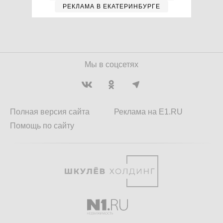
РЕКЛАМА В ЕКАТЕРИНБУРГЕ
Мы в соцсетях
Полная версия сайта
Реклама на E1.RU
Помощь по сайту