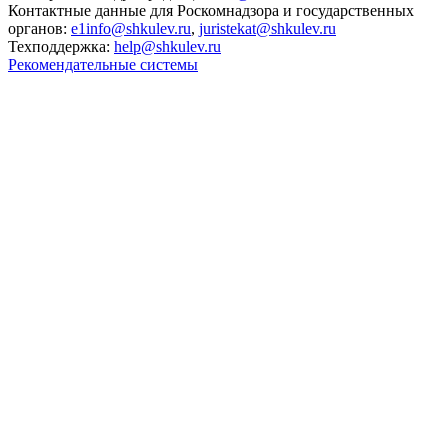
Контактные данные для Роскомнадзора и государственных
органов:
e1info@shkulev.ru
,
juristekat@shkulev.ru
Техподдержка:
help@shkulev.ru
Рекомендательные системы