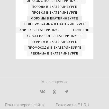
ЗНАКОМСТВА В ЕКАТЕРИНБУРГЕ
ПОГОДА В ЕКАТЕРИНБУРГЕ
ПРОБКИ В ЕКАТЕРИНБУРГЕ
ФОРУМЫ В ЕКАТЕРИНБУРГЕ
ТЕЛЕПРОГРАММА В ЕКАТЕРИНБУРГЕ
АФИША В ЕКАТЕРИНБУРГЕ
ГОРОСКОП
КУРСЫ ВАЛЮТ В ЕКАТЕРИНБУРГЕ
ТУРИЗМ В ЕКАТЕРИНБУРГЕ
ПРОМОКОДЫ В ЕКАТЕРИНБУРГЕ
РЕКЛАМА В ЕКАТЕРИНБУРГЕ
Мы в соцсетях
Полная версия сайта
Реклама на E1.RU