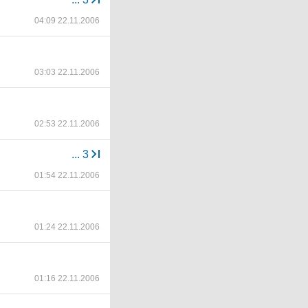
04:09 22.11.2006
03:03 22.11.2006
02:53 22.11.2006
...
3
01:54 22.11.2006
01:24 22.11.2006
01:16 22.11.2006