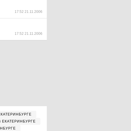
17:52 21.11.2006
17:52 21.11.2006
ЕКАТЕРИНБУРГЕ
В ЕКАТЕРИНБУРГЕ
ИНБУРГЕ