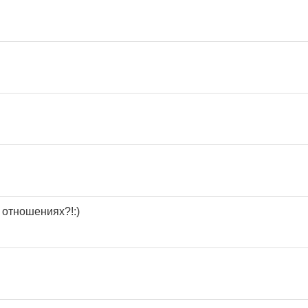
 отношениях?!:)