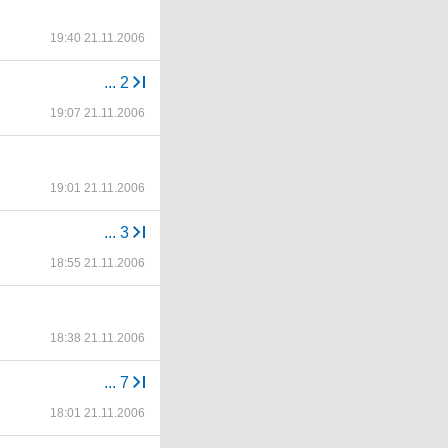
19:40 21.11.2006
...
2
19:07 21.11.2006
19:01 21.11.2006
...
3
18:55 21.11.2006
18:38 21.11.2006
...
7
18:01 21.11.2006