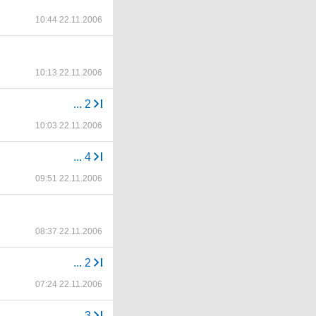
10:44 22.11.2006
10:13 22.11.2006
...
2
10:03 22.11.2006
...
4
09:51 22.11.2006
08:37 22.11.2006
...
2
07:24 22.11.2006
...
3