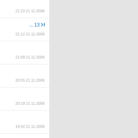
21:23 21.11.2006
...
13
21:12 21.11.2006
21:09 21.11.2006
20:55 21.11.2006
20:19 21.11.2006
19:42 21.11.2006