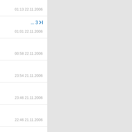
01:13 22.11.2006
...
3
01:01 22.11.2006
00:58 22.11.2006
23:54 21.11.2006
23:46 21.11.2006
22:46 21.11.2006