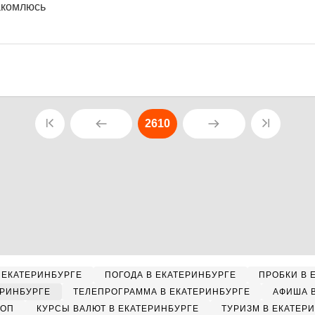
акомлюсь
2610
 ЕКАТЕРИНБУРГЕ
ПОГОДА В ЕКАТЕРИНБУРГЕ
ПРОБКИ В 
ЕРИНБУРГЕ
ТЕЛЕПРОГРАММА В ЕКАТЕРИНБУРГЕ
АФИША 
КОП
КУРСЫ ВАЛЮТ В ЕКАТЕРИНБУРГЕ
ТУРИЗМ В ЕКАТЕР