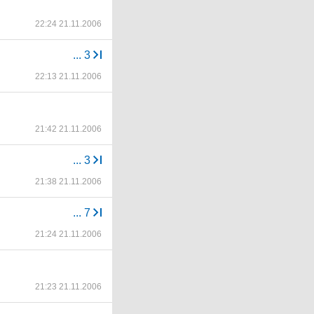
22:24 21.11.2006
...
3
22:13 21.11.2006
21:42 21.11.2006
...
3
21:38 21.11.2006
...
7
21:24 21.11.2006
21:23 21.11.2006