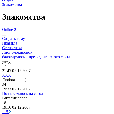
Знакомства
Знакомства
Online 2
Создать тему
Правила
Статистика
Лист блокировок
балотируюсь в президенты этого сайта
удмур
12
21:45 02.12.2007
ХХХ
Любовничег
)
24
19:33 02.12.2007
Познакомлюсь на сегодня
Виталий
*****
18
19:16 02.12.2007
...
5