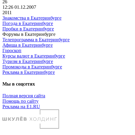
26
12:26 01.12.2007
2011
Знакомства в Екатеринбурге
Погода в Екатеринбурге
Пробки в Екатеринбурге
Форумы в Екатеринбурге
Телепрограмма в Екатеринбурге
Афиша в Екатеринбурге
Гороскоп
Курсы валют в Екатеринбурге
Туризм в Екатеринбурге
Промокоды в Екатеринбурге
Реклама в Екатеринбурге
Мы в соцсетях
Полная версия сайта
Помощь по сайту
Реклама на E1.RU