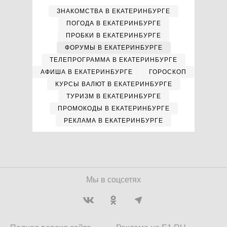
ЗНАКОМСТВА В ЕКАТЕРИНБУРГЕ
ПОГОДА В ЕКАТЕРИНБУРГЕ
ПРОБКИ В ЕКАТЕРИНБУРГЕ
ФОРУМЫ В ЕКАТЕРИНБУРГЕ
ТЕЛЕПРОГРАММА В ЕКАТЕРИНБУРГЕ
АФИША В ЕКАТЕРИНБУРГЕ
ГОРОСКОП
КУРСЫ ВАЛЮТ В ЕКАТЕРИНБУРГЕ
ТУРИЗМ В ЕКАТЕРИНБУРГЕ
ПРОМОКОДЫ В ЕКАТЕРИНБУРГЕ
РЕКЛАМА В ЕКАТЕРИНБУРГЕ
Мы в соцсетях