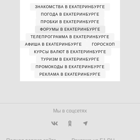
ЗНАКОМСТВА В ЕКАТЕРИНБУРГЕ
ПОГОДА В ЕКАТЕРИНБУРГЕ
ПРОБКИ В ЕКАТЕРИНБУРГЕ
ФОРУМЫ В ЕКАТЕРИНБУРГЕ
ТЕЛЕПРОГРАММА В ЕКАТЕРИНБУРГЕ
АФИША В ЕКАТЕРИНБУРГЕ
ГОРОСКОП
КУРСЫ ВАЛЮТ В ЕКАТЕРИНБУРГЕ
ТУРИЗМ В ЕКАТЕРИНБУРГЕ
ПРОМОКОДЫ В ЕКАТЕРИНБУРГЕ
РЕКЛАМА В ЕКАТЕРИНБУРГЕ
Мы в соцсетях