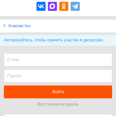
Знакомства
Авторизуйтесь, чтобы принять участие в дискуссии.
Войти
Восстановить пароль