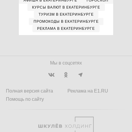
АФИША В ЕКАТЕРИНБУРГЕ
ГОРОСКОП
КУРСЫ ВАЛЮТ В ЕКАТЕРИНБУРГЕ
ТУРИЗМ В ЕКАТЕРИНБУРГЕ
ПРОМОКОДЫ В ЕКАТЕРИНБУРГЕ
РЕКЛАМА В ЕКАТЕРИНБУРГЕ
Мы в соцсетях
Полная версия сайта
Реклама на E1.RU
Помощь по сайту