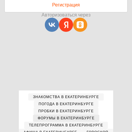
Регистрация
Авторизоваться через
ЗНАКОМСТВА В ЕКАТЕРИНБУРГЕ
ПОГОДА В ЕКАТЕРИНБУРГЕ
ПРОБКИ В ЕКАТЕРИНБУРГЕ
ФОРУМЫ В ЕКАТЕРИНБУРГЕ
ТЕЛЕПРОГРАММА В ЕКАТЕРИНБУРГЕ