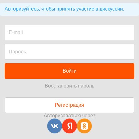
Авторизуйтесь, чтобы принять участие в дискуссии.
Войти
Восстановить пароль
Регистрация
Авторизоваться через