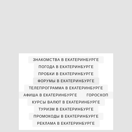
ЗНАКОМСТВА В ЕКАТЕРИНБУРГЕ
ПОГОДА В ЕКАТЕРИНБУРГЕ
ПРОБКИ В ЕКАТЕРИНБУРГЕ
ФОРУМЫ В ЕКАТЕРИНБУРГЕ
ТЕЛЕПРОГРАММА В ЕКАТЕРИНБУРГЕ
АФИША В ЕКАТЕРИНБУРГЕ
ГОРОСКОП
КУРСЫ ВАЛЮТ В ЕКАТЕРИНБУРГЕ
ТУРИЗМ В ЕКАТЕРИНБУРГЕ
ПРОМОКОДЫ В ЕКАТЕРИНБУРГЕ
РЕКЛАМА В ЕКАТЕРИНБУРГЕ