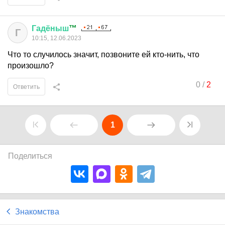
Гадёныш
™
Г
10:15, 12.06.2023
Что то случилось значит, позвоните ей кто-нить, что
произошло?
0
/
2
Ответить
1
Поделиться
Знакомства