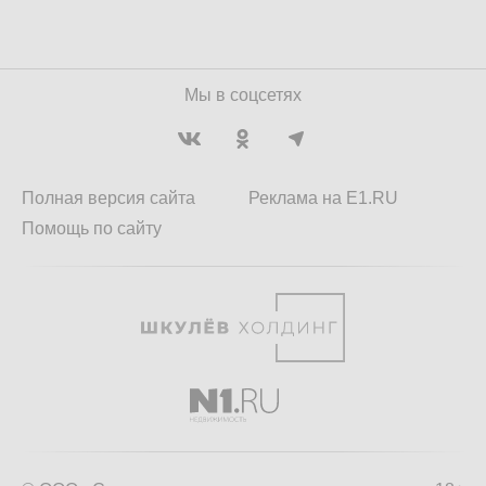
Мы в соцсетях
Полная версия сайта
Реклама на E1.RU
Помощь по сайту