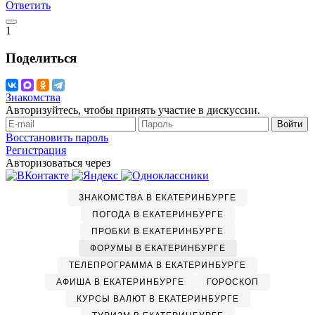
Ответить
1
Поделиться
Знакомства
Авторизуйтесь, чтобы принять участие в дискуссии.
Войти
Восстановить пароль
Регистрация
Авторизоваться через
ЗНАКОМСТВА В ЕКАТЕРИНБУРГЕ
ПОГОДА В ЕКАТЕРИНБУРГЕ
ПРОБКИ В ЕКАТЕРИНБУРГЕ
ФОРУМЫ В ЕКАТЕРИНБУРГЕ
ТЕЛЕПРОГРАММА В ЕКАТЕРИНБУРГЕ
АФИША В ЕКАТЕРИНБУРГЕ
ГОРОСКОП
КУРСЫ ВАЛЮТ В ЕКАТЕРИНБУРГЕ