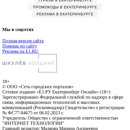
ТУРИЗМ В ЕКАТЕРИНБУРГЕ
ПРОМОКОДЫ В ЕКАТЕРИНБУРГЕ
РЕКЛАМА В ЕКАТЕРИНБУРГЕ
Мы в соцсетях
Полная версия сайта
Помощь по сайту
Реклама на E1.RU
18+
© ООО «Сеть городских порталов»
Сетевое издание «Е1.РУ Екатеринбург Онлайн» (18+)
Зарегистрировано Федеральной службой по надзору в сфере
связи, информационных технологий и массовых
коммуникаций (Роскомнадзор) Свидетельство о регистрации
№ ФС77-84675 от 06.02.2023 г.
Учредитель: Общество с ограниченной ответственностью
"ИНТЕРНЕТ ТЕХНОЛОГИИ"
Главный редактор: Малкова Марина Андреевна