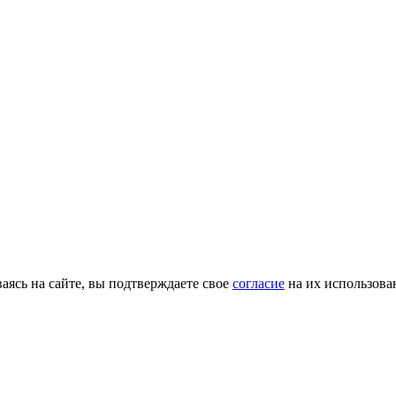
ясь на сайте, вы подтверждаете свое
согласие
на их использова