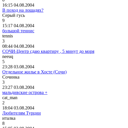
16:15 04.08.2004
В поход на лошадях?
Серый
гусь
9
15:17 04.08.2004
большой теннис
tennis
3
08:44 04.08.2004
СОЧИ-Центр сдаю квартиру , 5 минут до моря
neeuq
5
23:28 03.08.2004
Отдельное жилье в Хосте (Сочи)
Сочинка
3
23:27 03.08.2004
мальдивские острова +
cat_man
2
18:04 03.08.2004
Любителям Турции
италка
8