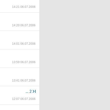
14:21 06.07.2006
14:20 06.07.2006
14:01 06.07.2006
13:59 06.07.2006
13:41 06.07.2006
...
2
12:07 06.07.2006