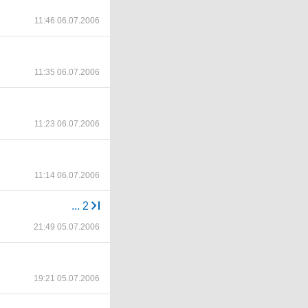
11:46 06.07.2006
11:35 06.07.2006
11:23 06.07.2006
11:14 06.07.2006
...
2
21:49 05.07.2006
19:21 05.07.2006