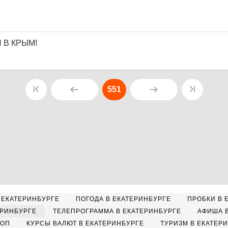
 В КРЫМ!
551
 ЕКАТЕРИНБУРГЕ
ПОГОДА В ЕКАТЕРИНБУРГЕ
ПРОБКИ В 
ЕРИНБУРГЕ
ТЕЛЕПРОГРАММА В ЕКАТЕРИНБУРГЕ
АФИША 
КОП
КУРСЫ ВАЛЮТ В ЕКАТЕРИНБУРГЕ
ТУРИЗМ В ЕКАТЕР