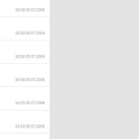
18:38 05.07.2006
18:30 05.07.2006
18:28 05.07.2006
16:58 05.07.2006
16:25 05.07.2006
16:10 05.07.2006