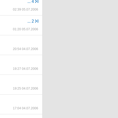
...
4
02:39 05.07.2006
...
2
01:20 05.07.2006
20:54 04.07.2006
19:27 04.07.2006
19:25 04.07.2006
17:04 04.07.2006