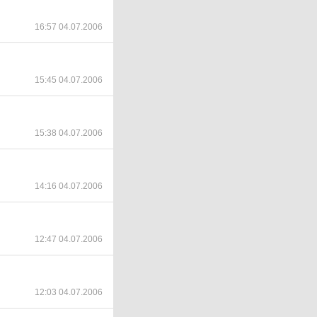
16:57 04.07.2006
15:45 04.07.2006
15:38 04.07.2006
14:16 04.07.2006
12:47 04.07.2006
12:03 04.07.2006