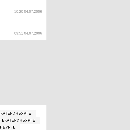
10:20 04.07.2006
09:51 04.07.2006
ЕКАТЕРИНБУРГЕ
В ЕКАТЕРИНБУРГЕ
ИНБУРГЕ