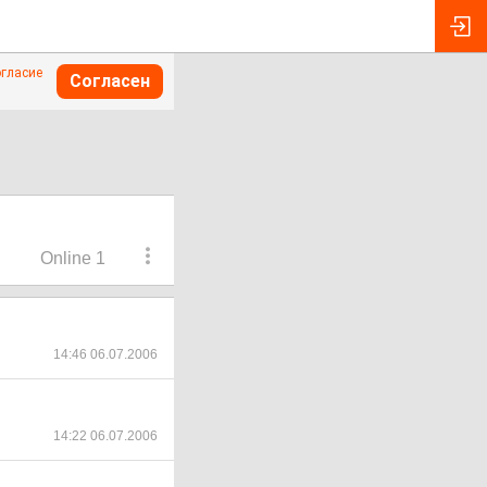
огласие
Согласен
Online 1
14:46 06.07.2006
14:22 06.07.2006