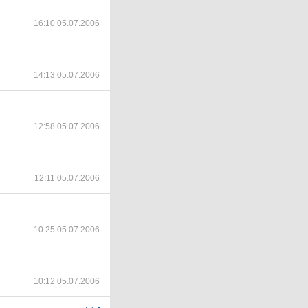
16:10 05.07.2006
14:13 05.07.2006
12:58 05.07.2006
12:11 05.07.2006
10:25 05.07.2006
10:12 05.07.2006