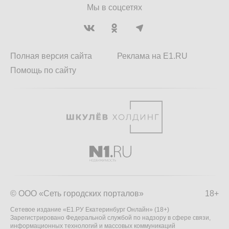
Мы в соцсетях
Полная версия сайта
Реклама на E1.RU
Помощь по сайту
© ООО «Сеть городских порталов»
18+
Сетевое издание «Е1.РУ Екатеринбург Онлайн» (18+)
Зарегистрировано Федеральной службой по надзору в сфере связи,
информационных технологий и массовых коммуникаций