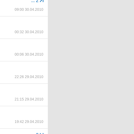
...
2
09:00 30.04.2010
00:32 30.04.2010
00:06 30.04.2010
22:26 29.04.2010
21:15 29.04.2010
19:42 29.04.2010