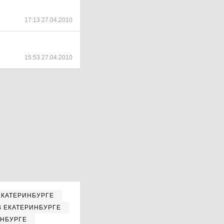
17:13 27.04.2010
15:53 27.04.2010
ЕКАТЕРИНБУРГЕ
В ЕКАТЕРИНБУРГЕ
ИНБУРГЕ