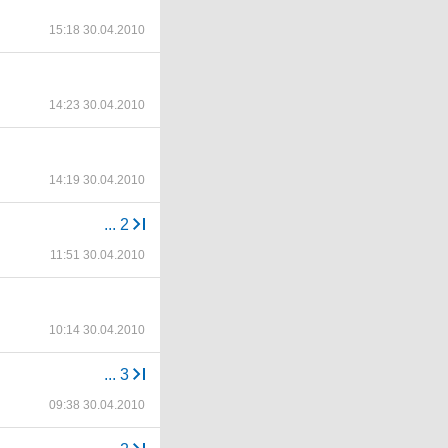
15:18 30.04.2010
14:23 30.04.2010
14:19 30.04.2010
...
2
11:51 30.04.2010
10:14 30.04.2010
...
3
09:38 30.04.2010