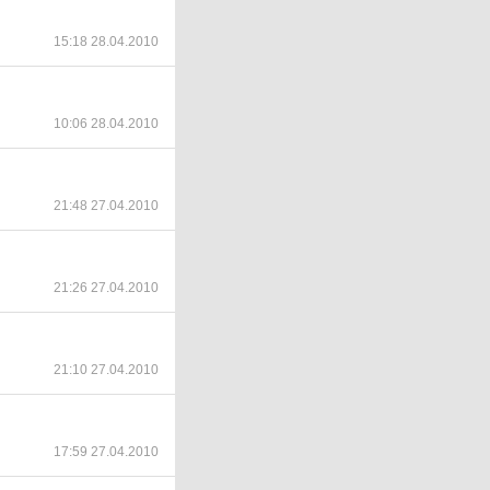
15:18 28.04.2010
10:06 28.04.2010
21:48 27.04.2010
21:26 27.04.2010
21:10 27.04.2010
17:59 27.04.2010