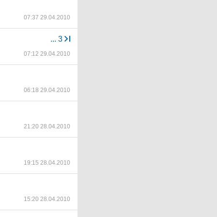
07:37 29.04.2010
...
3
07:12 29.04.2010
06:18 29.04.2010
21:20 28.04.2010
19:15 28.04.2010
15:20 28.04.2010