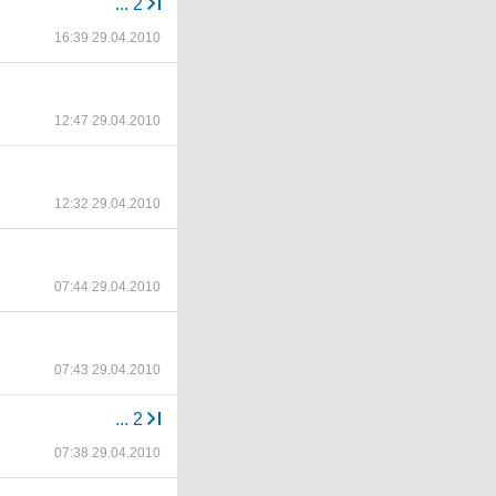
...
2
16:39 29.04.2010
12:47 29.04.2010
12:32 29.04.2010
07:44 29.04.2010
07:43 29.04.2010
...
2
07:38 29.04.2010