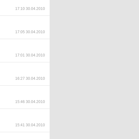
17:10 30.04.2010
17:05 30.04.2010
17:01 30.04.2010
16:27 30.04.2010
15:46 30.04.2010
15:41 30.04.2010