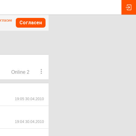
огласие
Согласен
Online 2
19:05 30.04.2010
19:04 30.04.2010