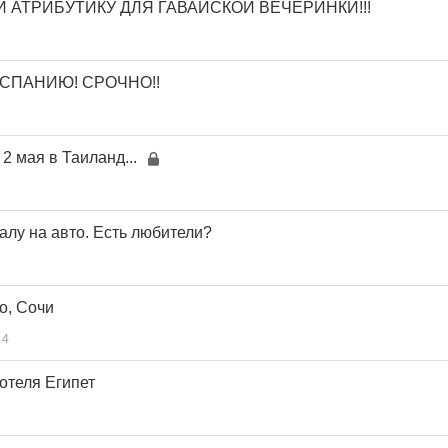
 АТРИБУТИКУ ДЛЯ ГАВАЙСКОЙ ВЕЧЕРИНКИ!!!
 ИСПАНИЮ! СРОЧНО!!
 2 мая в Таиланд...
алу на авто. Есть любители?
о, Сочи
4
отеля Египет