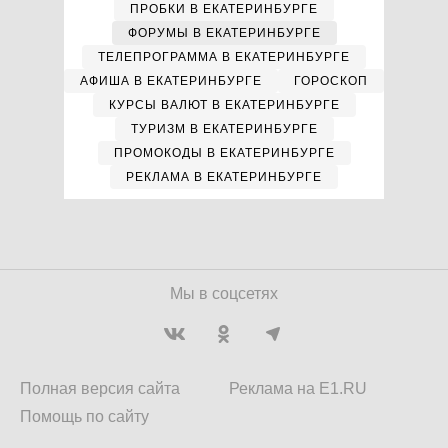
ПРОБКИ В ЕКАТЕРИНБУРГЕ
ФОРУМЫ В ЕКАТЕРИНБУРГЕ
ТЕЛЕПРОГРАММА В ЕКАТЕРИНБУРГЕ
АФИША В ЕКАТЕРИНБУРГЕ
ГОРОСКОП
КУРСЫ ВАЛЮТ В ЕКАТЕРИНБУРГЕ
ТУРИЗМ В ЕКАТЕРИНБУРГЕ
ПРОМОКОДЫ В ЕКАТЕРИНБУРГЕ
РЕКЛАМА В ЕКАТЕРИНБУРГЕ
Мы в соцсетях
Полная версия сайта
Реклама на E1.RU
Помощь по сайту