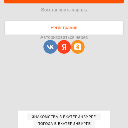
Восстановить пароль
Регистрация
Авторизоваться через
ЗНАКОМСТВА В ЕКАТЕРИНБУРГЕ
ПОГОДА В ЕКАТЕРИНБУРГЕ