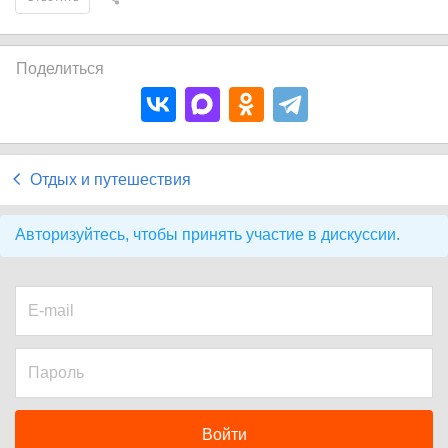
Поделиться
Отдых и путешествия
Авторизуйтесь, чтобы принять участие в дискуссии.
Войти